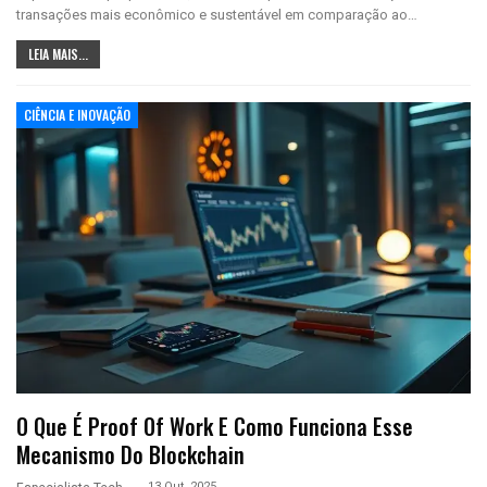
transações mais econômico e sustentável em comparação ao
…
LEIA MAIS...
CIÊNCIA E INOVAÇÃO
O Que É Proof Of Work E Como Funciona Esse
Mecanismo Do Blockchain
13 Out, 2025