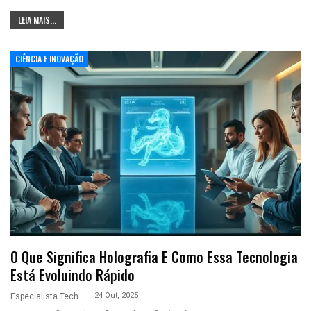
LEIA MAIS...
CIÊNCIA E INOVAÇÃO
O Que Significa Holografia E Como Essa Tecnologia
Está Evoluindo Rápido
24 Out, 2025
Especialista Tech