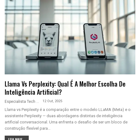
Llama Vs Perplexity: Qual É A Melhor Escolha De
Inteligência Artificial?
12 Out, 2025
Especialista Tech
Llama vs Perplexity é a comparação entre o modelo LLaMA (Meta) e o
assistente Perplexity — duas abordagens distintas de inteligência
artificial conversacional. Uma enfrenta o desafio de ser um bloco de
construção flexível para…
LEIA MAIS...