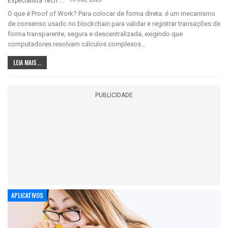
Especialista Tech
O que é Proof of Work? Para colocar de forma direta: é um mecanismo
de consenso usado no blockchain para validar e registrar transações de
forma transparente, segura e descentralizada, exigindo que
computadores resolvam cálculos complexos…
LEIA MAIS...
PUBLICIDADE
APLICATIVOS