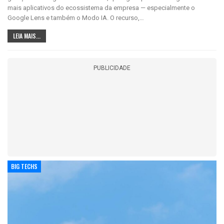
mais aplicativos do ecossistema da empresa — especialmente o
Google Lens e também o Modo IA. O recurso,
…
LEIA MAIS...
PUBLICIDADE
BIG TECHS