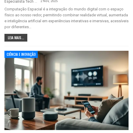
2 Nov, 2025
Especialista Tech
Computação Espacial é a integração do mundo digital com o espaço
físico ao nosso redor, permitindo combinar realidade virtual, aumentada
e inteligência artificial em experiências interativas e imersivas, acessíveis
por diferentes…
LEIA MAIS...
CIÊNCIA E INOVAÇÃO