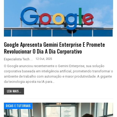
Google Apresenta Gemini Enterprise E Promete
Revolucionar O Dia A Dia Corporativo
12 Out, 2025
Especialista Tech
O Google anunciou recentemente o Gemini Enterprise, sua solução
corporativa baseada em inteligência artificial, prometendo transformar o
ambiente de trabalho com automação e maior produtividade. A gigante
da tecnologia aposta na IA para…
LEIA MAIS...
DICAS E TUTORIAIS