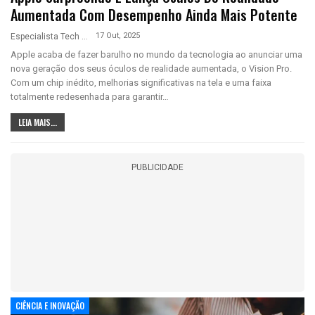
Aumentada Com Desempenho Ainda Mais Potente
17 Out, 2025
Especialista Tech
Apple acaba de fazer barulho no mundo da tecnologia ao anunciar uma
nova geração dos seus óculos de realidade aumentada, o Vision Pro.
Com um chip inédito, melhorias significativas na tela e uma faixa
totalmente redesenhada para garantir…
LEIA MAIS...
PUBLICIDADE
CIÊNCIA E INOVAÇÃO